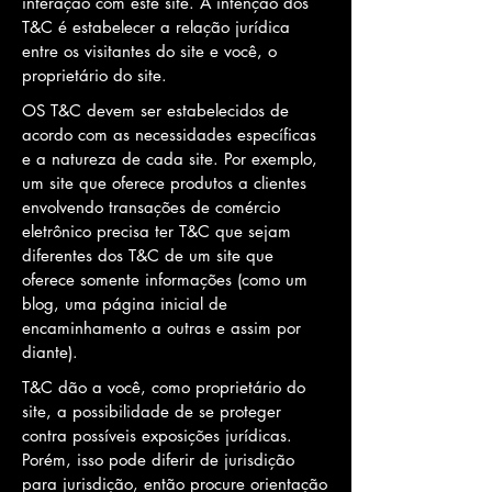
interação com este site. A intenção dos
T&C é estabelecer a relação jurídica
entre os visitantes do site e você, o
proprietário do site.
OS T&C devem ser estabelecidos de
acordo com as necessidades específicas
e a natureza de cada site. Por exemplo,
um site que oferece produtos a clientes
envolvendo transações de comércio
eletrônico precisa ter T&C que sejam
diferentes dos T&C de um site que
oferece somente informações (como um
blog, uma página inicial de
encaminhamento a outras e assim por
diante).
T&C dão a você, como proprietário do
site, a possibilidade de se proteger
contra possíveis exposições jurídicas.
Porém, isso pode diferir de jurisdição
para jurisdição, então procure orientação