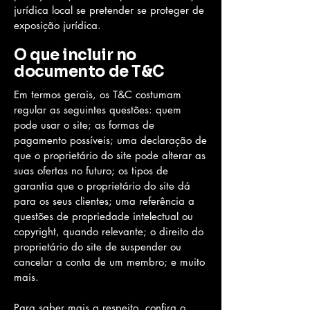
jurídica local se pretender se proteger de
exposição jurídica.
O que incluir no
documento de T&C
Em termos gerais, os T&C costumam
regular as seguintes questões: quem
pode usar o site; as formas de
pagamento possíveis; uma declaração de
que o proprietário do site pode alterar as
suas ofertas no futuro; os tipos de
garantia que o proprietário do site dá
para os seus clientes; uma referência a
questões de propriedade intelectual ou
copyright, quando relevante; o direito do
proprietário do site de suspender ou
cancelar a conta de um membro; e muito
mais.
Para saber mais a respeito, confira o