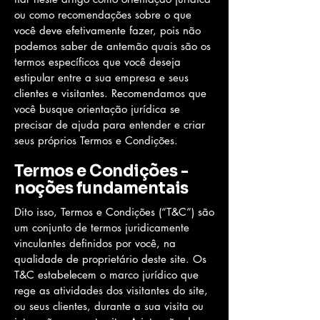
ou como recomendações sobre o que
você deve efetivamente fazer, pois não
podemos saber de antemão quais são os
termos específicos que você deseja
estipular entre a sua empresa e seus
clientes e visitantes. Recomendamos que
você busque orientação jurídica se
precisar de ajuda para entender e criar
seus próprios Termos e Condições.
Termos e Condições -
noções fundamentais
Dito isso, Termos e Condições (“T&C”) são
um conjunto de termos juridicamente
vinculantes definidos por você, na
qualidade de proprietário deste site. Os
T&C estabelecem o marco jurídico que
rege as atividades dos visitantes do site,
ou seus clientes, durante a sua visita ou