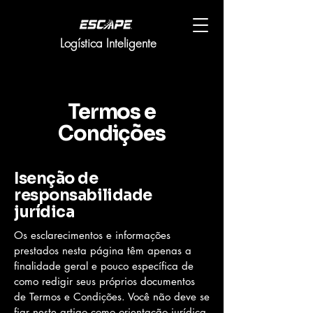
Logística Inteligente
Termos e
Condições
Isenção de
responsabilidade
jurídica
Os esclarecimentos e informações
prestados nesta página têm apenas a
finalidade geral e pouco específica de
como redigir seus próprios documentos
de Termos e Condições. Você não deve se
fiar neste artigo como orientação jurídica